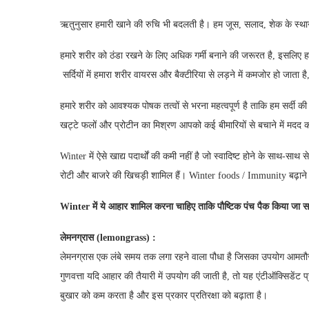
ऋतुनुसार हमारी खाने की रुचि भी बदलती है। हम जूस, सलाद, शेक के स्थान प
हमारे शरीर को ठंडा रखने के लिए अधिक गर्मी बनाने की जरूरत है, इसलि
सर्दियों में हमारा शरीर वायरस और बैक्टीरिया से लड़ने में कमजोर हो जात
हमारे शरीर को आवश्यक पोषक तत्वों से भरना महत्वपूर्ण है ताकि हम सर्दी की
खट्टे फलों और प्रोटीन का मिश्रण आपको कई बीमारियों से बचाने में मदद
Winter में ऐसे खाद्य पदार्थों की कमी नहीं है जो स्वादिष्ट होने के साथ-स
रोटी और बाजरे की खिचड़ी शामिल हैं। Winter foods / Immunity बढ़ाने क
Winter
में ये आहार शामिल करना चाहिए ताकि पौष्टिक पंच पैक किया जा स
लेमनग्रास
(lemongrass) :
लेमनग्रास एक लंबे समय तक लगा रहने वाला पौधा है जिसका उपयोग आमतौर पर
गुणवत्ता यदि आहार की तैयारी में उपयोग की जाती है, तो यह एंटीऑक्सिडेंट
बुखार को कम करता है और इस प्रकार प्रतिरक्षा को बढ़ाता है।