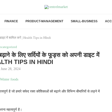
FINANCE
PRODUCT-MANAGEMENT
SMALL-BUSINESS
ACC
डाइट में शामिल करें | Health Tips in HIndi
ncategorized
 लिए सर्दियों के फूड्स को अपनी डाइट में
HEALTH TIPS IN HINDI
June 28, 2024
 महत्वपूर्ण है जो हमारे सफेद रक्त कोशिकाओं को बढ़ाने और विभिन्न बीमारियों से लड़ने में
रना महत्वपूर्ण है।