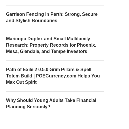
Garrison Fencing in Perth: Strong, Secure
and Stylish Boundaries
Maricopa Duplex and Small Multifamily
Research: Property Records for Phoenix,
Mesa, Glendale, and Tempe Investors
Path of Exile 2 0.5.0 Grim Pillars & Spell
Totem Build | POECurrency.com Helps You
Max Out Spirit
Why Should Young Adults Take Financial
Planning Seriously?