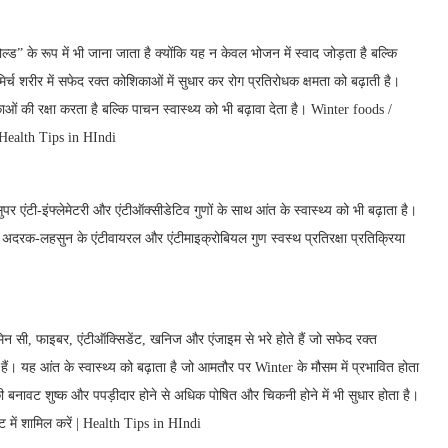
ल्ड” के रूप में भी जाना जाता है क्योंकि यह न केवल भोजन में स्वाद जोड़ता है बल्कि
 मिर्च शरीर में सफेद रक्त कोशिकाओं में सुधार कर रोग प्रतिरोधक क्षमता को बढ़ाती है।
ओं की रक्षा करता है बल्कि पाचन स्वास्थ्य को भी बढ़ावा देता है। Winter foods /
 | Health Tips in HIndi
र एंटी-इंफ्लेमेटरी और एंटीऑक्सीडेटिव गुणों के साथ आंत के स्वास्थ्य को भी बढ़ाता है।
दरक-लहसुन के एंटीवायरल और एंटीमाइक्रोबियल गुण स्वस्थ प्रतिरक्षा प्रतिक्रिया
विटामिन सी, फाइबर, एंटीऑक्सिडेंट, खनिज और एंजाइम से भरे होते हैं जो सफेद रक्त
ैं। यह आंत के स्वास्थ्य को बढ़ाता है जो आमतौर पर Winter के मौसम में प्रभावित होता
की बनावट शुष्क और पपड़ीदार होने से अधिक पोषित और चिकनी होने में भी सुधार होता है।
 में शामिल करें | Health Tips in HIndi