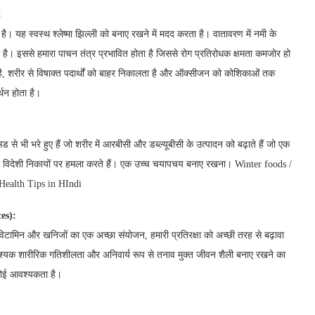
:
। यह स्वस्थ श्लेष्मा झिल्ली को बनाए रखने में मदद करता है। वातावरण में नमी के
 है। इससे हमारा पाचन तंत्र प्रभावित होता है जिससे रोग प्रतिरोधक क्षमता कमजोर हो
 है, शरीर से विषाक्त पदार्थों को बाहर निकालता है और ऑक्सीजन को कोशिकाओं तक
्थन होता है।
से भी भरे हुए हैं जो शरीर में आरबीसी और डब्ल्यूबीसी के उत्पादन को बढ़ाते हैं जो एक
ने वाले विदेशी निकायों पर हमला करते हैं। एक उच्च चयापचय बनाए रखना। Winter foods /
 | Health Tips in HIndi
es):
, विटामिन और खनिजों का एक अच्छा संयोजन, हमारी प्रतिरक्षा को अच्छी तरह से बढ़ावा
यक शारीरिक गतिशीलता और अनिवार्य रूप से तनाव मुक्त जीवन शैली बनाए रखने का
ी कोई आवश्यकता है।