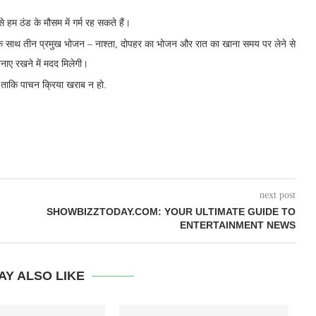
हम ठंड के मौसम में गर्म रह सकते हैं।
रा के साथ तीन प्रमुख भोजन – नाश्ता, दोपहर का भोजन और रात का खाना समय पर लेने से
नाए रखने में मदद मिलेगी।
 ताकि पाचन क्रिया खराब न हो.
next post
SHOWBIZZTODAY.COM: YOUR ULTIMATE GUIDE TO
ENTERTAINMENT NEWS
AY ALSO LIKE