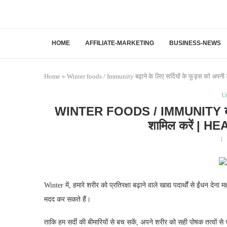
HOME
AFFILIATE-MARKETING
BUSINESS-NEWS
Home
»
Winter foods / Immunity बढ़ाने के लिए सर्दियों के फूड्स को अपनी 
U
WINTER FOODS / IMMUNITY बढ़ाने के
शामिल करें | 
Winter में, हमारे शरीर को प्रतिरक्षा बढ़ाने वाले खाद्य पदार्थों से ईंधन देना
मदद कर सकते हैं।
ताकि हम सर्दी की बीमारियों से बच सकें, अपने शरीर को सही पोषक तत्वों से भ