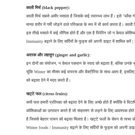
काली मिर्च
(black pepper):
काली मिर्च सबसे अमीर मसाला है जिसके कई स्वास्थ्य लाभ हैं। इसे “ब्लैक गो
मानव शरीर में गर्मी जोड़ने वाले परिरक्षक के रूप में भी कार्य करता है। काली
इस तीखे मसाले में कई यौगिक होते हैं और एक है पिपेरिन जो न केवल कोशिका
Immunity बढ़ाने के लिए सर्दियों के फूड्स को अपनी डाइट में शामिल करें
अदरक और लहसुन
(ginger and garlic):
इन दोनों का संयोजन, न केवल पकवान के स्वाद को बढ़ाता है, बल्कि उनके सुप
चूंकि Winter का मौसम कई वायरस और बैक्टीरिया के साथ आता है, इसलिए अ
को बढ़ावा देने में मदद करते हैं।
खट्टे फल
(citrus fruits):
सभी फल हमारी प्रतिरक्षा को बढ़ावा देने के लिए अच्छे होते हैं क्योंकि वे 
कोशिकाओं का उत्पादन करते हैं जो संक्रमण से लड़ने के लिए आवश्यक होते ह
है जिससे बेहतर पाचन को बढ़ावा मिलता है। खट्टे फलों के सेवन से त्वचा 
Winter foods / Immunity बढ़ाने के लिए सर्दियों के फूड्स को अपनी डाइट