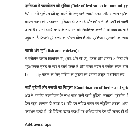
प्रतिरक्षा में जलयोजन की भूमिका
(Role of hydration in immunity)
Winter में सूखेपन को दूर करने के लिए पानी सबसे अच्छा और आसान स्रोत है
कारण प्यास को पहचानना मुश्किल हो जाता है और हमें पानी की कमी हो जाती
जाती है। पानी हमारे शरीर के तापमान को नियंत्रित करने में भी मदद करता
पहुंचाता है जिससे पूरे शरीर का पोषण होता है और प्रतिरक्षा प्रणाली का समर
मछली और मुर्गी
(fish and chicken):
ये प्रोटीन स्रोत विटामिन बी, (बी6 और बी12), जिंक और ओमेगा-3 फैटी एसिड 
सुरक्षात्मक एजेंट के रूप में कार्य करते हैं और मानव शरीर में प्रवेश कर
Immunity बढ़ाने के लिए सर्दियों के फूड्स को अपनी डाइट में शामिल करें
जड़ी बूटियों और मसालों का मिश्रण
(Combination of herbs and spic
अंत में, पर्याप्त जलयोजन के साथ-साथ सभी जड़ी-बूटियों, मसालों, प्रोटीन
देना बहुत आसान हो जाता है। यदि हम उचित समय पर संतुलित आहार, आवश्
प्रबंधन करते हैं, तो विशिष्ट खाद्य पदार्थों पर अधिक जोर देने की शायद ह
Additional tips