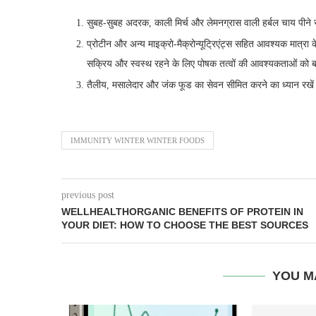
सुबह-सुबह अदरक, काली मिर्च और लेमनग्रास वाली हर्बल चाय पीने से 
प्रोटीन और अन्य माइक्रो-मैक्रोन्यूट्रिएंट्स सहित आवश्यक मात्
सक्रिय और स्वस्थ रहने के लिए पोषक तत्वों की आवश्यकताओं को ब
तैलीय, मसालेदार और जंक फूड का सेवन सीमित करने का ध्यान रखें
IMMUNITY WINTER WINTER FOODS
previous post
WELLHEALTHORGANIC BENEFITS OF PROTEIN IN
YOUR DIET: HOW TO CHOOSE THE BEST SOURCES
YOU M