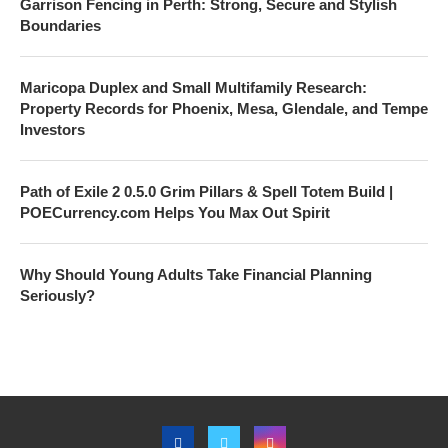
Garrison Fencing in Perth: Strong, Secure and Stylish
Boundaries
Maricopa Duplex and Small Multifamily Research:
Property Records for Phoenix, Mesa, Glendale, and Tempe
Investors
Path of Exile 2 0.5.0 Grim Pillars & Spell Totem Build |
POECurrency.com Helps You Max Out Spirit
Why Should Young Adults Take Financial Planning
Seriously?