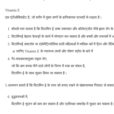
Vitamin E
एक एंटीऑक्सिडेंट है, जो शरीर में मुक्त कणों के हानिकारक प्रभावों से लड़ता है।
शोधसे पता चलता है कि विटामिन ई उच्च रक्तचाप और कोलेस्ट्रॉल जैसे हृदय रोग
विटामिनई बेहतर फेफड़ों के कार्य में योगदान कर सकता है और बच्चों और वयस्कों में 
विटामिनई कष्टार्तव या एंडोमेट्रियोसिस वाली महिलाओं में मासिक धर्म में ऐंठन और पै
at जानिए Vitamin E के स्वास्थ्य लाभों और पोषण स्रोत के बारे में
गैर-मादकवसायुक्त यकृत रोग,
जो कि कम शराब पीने वाले लोगों के जिगर में वसा का संचय है,
विटामिन ई के साथ सुधार किया जा सकता है।
5.अध्ययन बताते हैं कि विटामिन ई के स्तर को बनाए रखने से संज्ञानात्मक गिरावट से बचा
वृद्धवयस्कों में,
विटामिन ई सूजन को कम कर सकता है और प्रतिरक्षा समारोह में सुधार कर सकता है