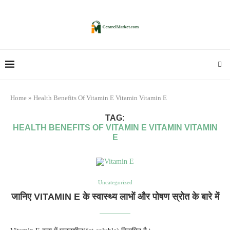
Home
»
Health Benefits Of Vitamin E Vitamin Vitamin E
TAG:
HEALTH BENEFITS OF VITAMIN E VITAMIN VITAMIN
E
Uncategorized
जानिए VITAMIN E के स्वास्थ्य लाभों और पोषण स्रोत के बारे में