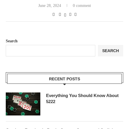
June 28, 2024
0 comment
Search
SEARCH
RECENT POSTS
Everything You Should Know About
5222