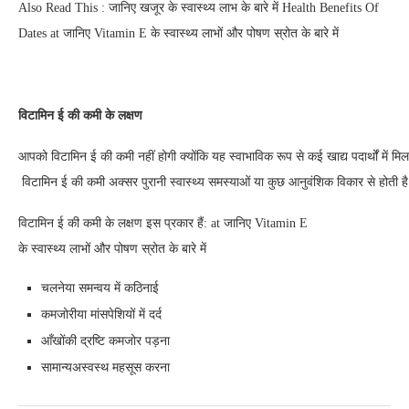
Also Read This : जानिए खजूर के स्वास्थ्य लाभ के बारे में Health Benefits Of
Dates at जानिए Vitamin E के स्वास्थ्य लाभों और पोषण स्रोत के बारे में
विटामिन
ई
की
कमी
के
लक्षण
आपको विटामिन ई की कमी नहीं होगी क्योंकि यह स्वाभाविक रूप से कई खाद्य पदार्थों में मि
विटामिन ई की कमी अक्सर पुरानी स्वास्थ्य समस्याओं या कुछ आनुवंशिक विकार से होती ह
विटामिन ई की कमी के लक्षण इस प्रकार हैं: at जानिए Vitamin E
के स्वास्थ्य लाभों और पोषण स्रोत के बारे में
चलनेया समन्वय में कठिनाई
कमजोरीया मांसपेशियों में दर्द
आँखोंकी द्रष्टि कमजोर पड़ना
सामान्यअस्वस्थ महसूस करना