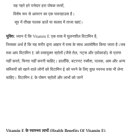
यह गहरे हरे पत्तेदार हरा पोषक तत्वों,
विशेष रूप से आयरन का एक पावरहाउस है।
सूप में तीखा पालक डालें या सलाद में ताजा खाएं।
युक्ति
:
ध्यान दें कि Vitamin E एक वसा में घुलनशील विटामिन है,
जिसका अर्थ है कि यह शरीर द्वारा आहार में वसा के साथ अवशोषित किया जाता है।जब
तक आप विटामिन E को वसायुक्त स्रोतों (जैसे तेल, नट्स और एवोकाडो) से प्राप्त
नहीं करते, चिन्ता नहीं करनी चाहिए। हालाँकि, बटरनट स्क्वैश, पालक, आम और अन्य
सब्जियों को खाने वाले लोगों को विटामिन ई को भरने के लिए कुछ स्वस्थ वसा भी लेना
चाहिए। विटामिन E के पोषण स्रोतों और लाभों को जानें
Vitamin E
के
स्वास्थ्य
लाभों
(Health Benefits Of Vitamin E)