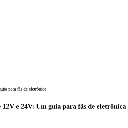
ia para fãs de eletrônica
 12V e 24V: Um guia para fãs de eletrônica