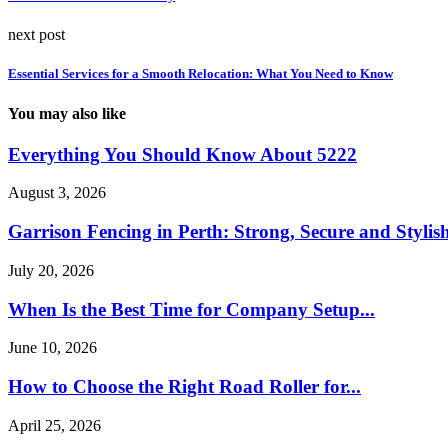
next post
Essential Services for a Smooth Relocation: What You Need to Know
You may also like
Everything You Should Know About 5222
August 3, 2026
Garrison Fencing in Perth: Strong, Secure and Stylish
July 20, 2026
When Is the Best Time for Company Setup...
June 10, 2026
How to Choose the Right Road Roller for...
April 25, 2026