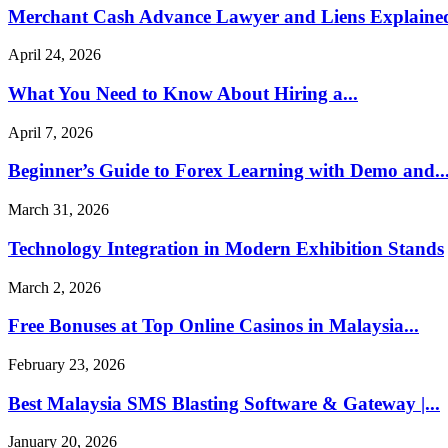
Merchant Cash Advance Lawyer and Liens Explained
April 24, 2026
What You Need to Know About Hiring a...
April 7, 2026
Beginner’s Guide to Forex Learning with Demo and..
March 31, 2026
Technology Integration in Modern Exhibition Stands
March 2, 2026
Free Bonuses at Top Online Casinos in Malaysia...
February 23, 2026
Best Malaysia SMS Blasting Software & Gateway |...
January 20, 2026